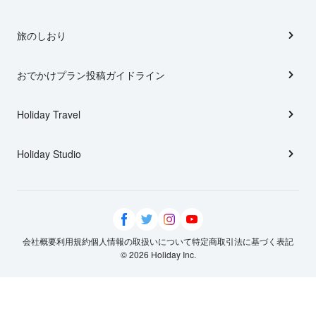
旅のしおり
おでかけプラン投稿ガイドライン
Holiday Travel
Holiday Studio
会社概要
利用規約
個人情報の取扱いについて
特定商取引法に基づく表記
© 2026 Holiday Inc.