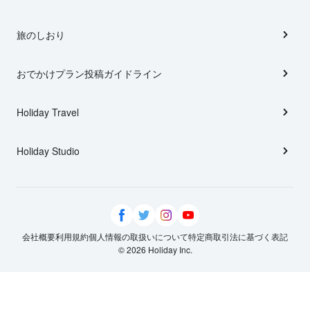
旅のしおり
おでかけプラン投稿ガイドライン
Holiday Travel
Holiday Studio
会社概要
利用規約
個人情報の取扱いについて
特定商取引法に基づく表記
© 2026 Holiday Inc.