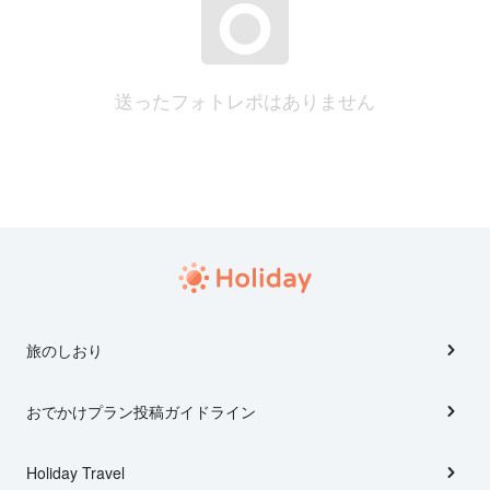
送ったフォトレポはありません
旅のしおり
おでかけプラン投稿ガイドライン
Holiday Travel