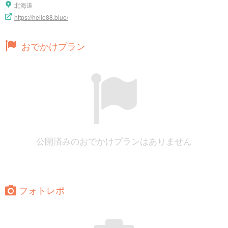
北海道
https://hello88.blue/
おでかけプラン
公開済みのおでかけプランはありません
フォトレポ