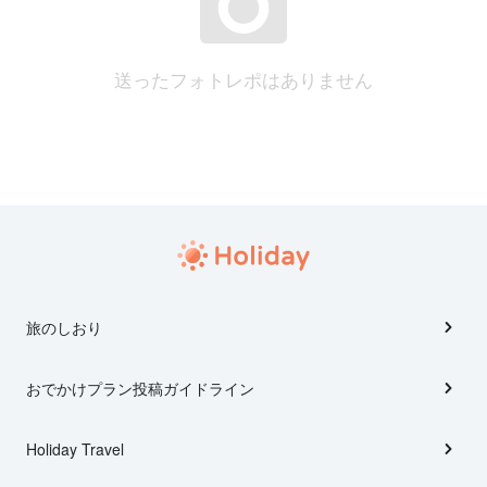
送ったフォトレポはありません
旅のしおり
おでかけプラン投稿ガイドライン
Holiday Travel