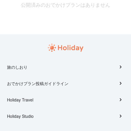
公開済みのおでかけプランはありません
旅のしおり
おでかけプラン投稿ガイドライン
Holiday Travel
Holiday Studio