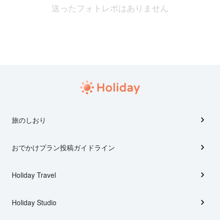
送ったフォトレポはありません
旅のしおり
おでかけプラン投稿ガイドライン
Holiday Travel
Holiday Studio