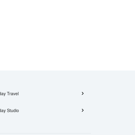
day Travel
day Studio