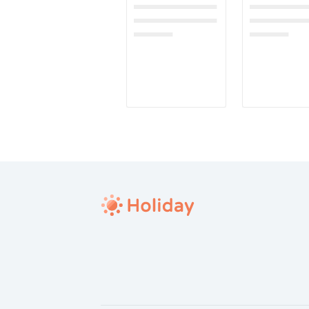
dummymessagefor
dummymessa
photoreportplac
photorepor
eholder
eholder