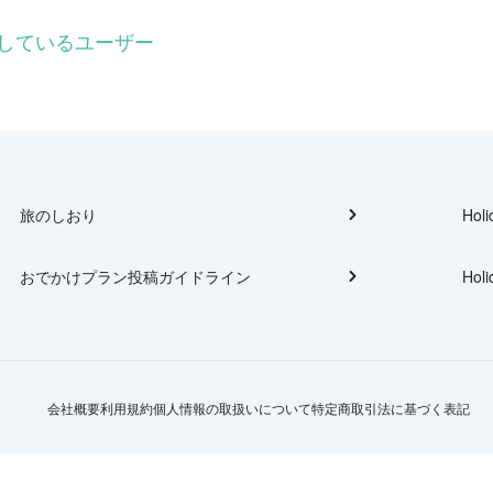
ローしているユーザー
旅のしおり
Holi
おでかけプラン投稿ガイドライン
Holi
会社概要
利用規約
個人情報の取扱いについて
特定商取引法に基づく表記