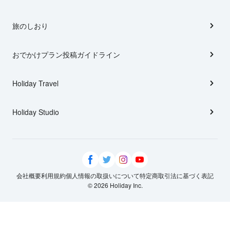
旅のしおり
おでかけプラン投稿ガイドライン
Holiday Travel
Holiday Studio
会社概要
利用規約
個人情報の取扱いについて
特定商取引法に基づく表記
© 2026 Holiday Inc.