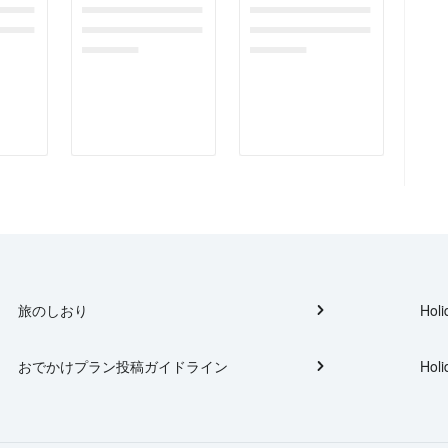
gefor
dummymessagefor
dummymessagefor
tplac
photoreportplac
photoreportplac
eholder
eholder
旅のしおり
Holi
おでかけプラン投稿ガイドライン
Holi