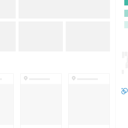
t
dummyspot
dummyspot