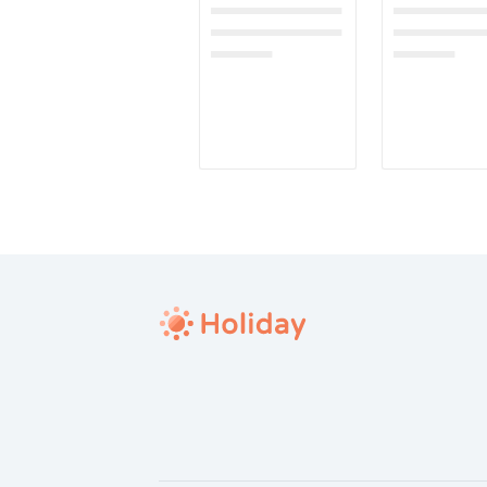
dummymessagefor
dummymessa
photoreportplac
photorepor
eholder
eholder