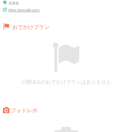
北海道
https://taixiu86.com/
おでかけプラン
公開済みのおでかけプランはありません
フォトレポ