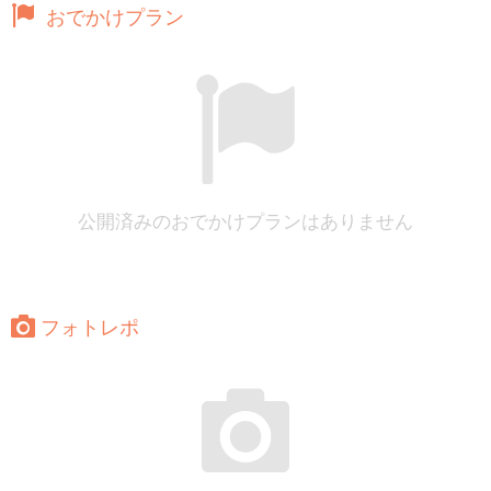
おでかけプラン
公開済みのおでかけプランはありません
フォトレポ