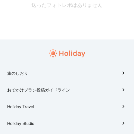
送ったフォトレポはありません
旅のしおり
おでかけプラン投稿ガイドライン
Holiday Travel
Holiday Studio