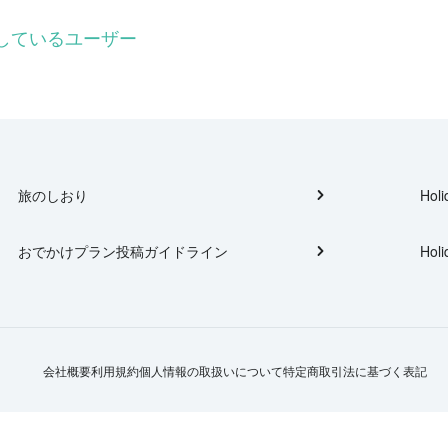
ローしているユーザー
旅のしおり
Holi
おでかけプラン投稿ガイドライン
Holi
会社概要
利用規約
個人情報の取扱いについて
特定商取引法に基づく表記