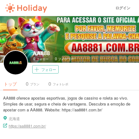
ログイン
AA888
0
0
フォロー
フォロワー
フォロー
0
0
トップ
プラン
フォトレポ
AA888 oferece apostas esportivas, jogos de cassino e roleta ao vivo.
Simples de usar, segura e cheia de vantagens. Descubra a emoção de
apostar com a AA888. Website: https://aa8881.com.br/
北海道
https://aa8881.com.br/