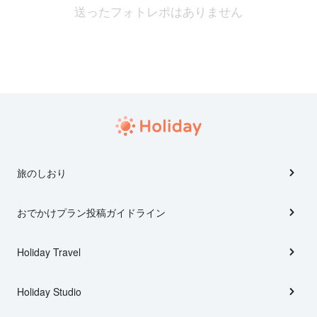
送ったフォトレポはありません
旅のしおり
おでかけプラン投稿ガイドライン
Holiday Travel
Holiday Studio