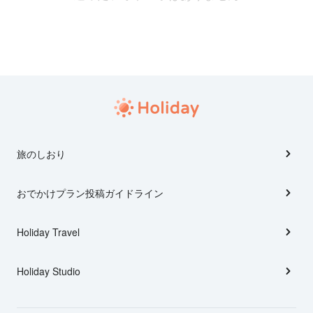
旅のしおり
おでかけプラン投稿ガイドライン
Holiday Travel
Holiday Studio