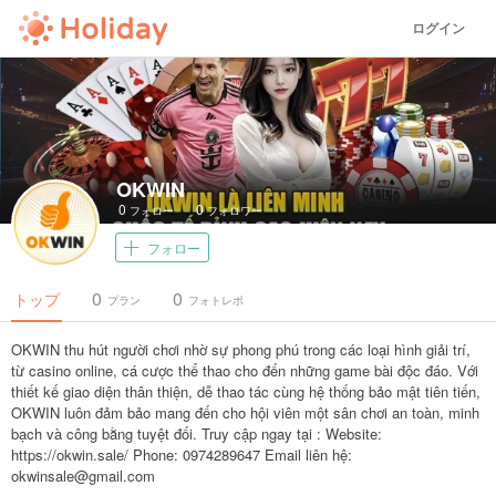
ログイン
OKWIN
0
0
フォロー
フォロワー
フォロー
0
0
トップ
プラン
フォトレポ
OKWIN thu hút người chơi nhờ sự phong phú trong các loại hình giải trí,
từ casino online, cá cược thể thao cho đến những game bài độc đáo. Với
thiết kế giao diện thân thiện, dễ thao tác cùng hệ thống bảo mật tiên tiến,
OKWIN luôn đảm bảo mang đến cho hội viên một sân chơi an toàn, minh
bạch và công bằng tuyệt đối. Truy cập ngay tại : Website:
https://okwin.sale/ Phone: 0974289647 Email liên hệ:
okwinsale@gmail.com