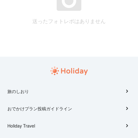
送ったフォトレポはありません
旅のしおり
おでかけプラン投稿ガイドライン
Holiday Travel