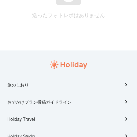
送ったフォトレポはありません
旅のしおり
おでかけプラン投稿ガイドライン
Holiday Travel
Holiday Studio