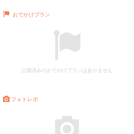
おでかけプラン
公開済みのおでかけプランはありません
フォトレポ