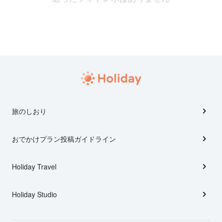
旅のしおり
おでかけプラン投稿ガイドライン
Holiday Travel
Holiday Studio