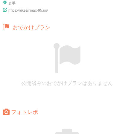
岩手
https://nikeairmax-95.us/
おでかけプラン
公開済みのおでかけプランはありません
フォトレポ