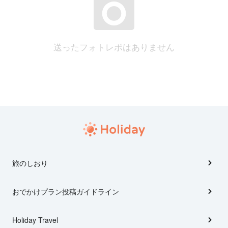
送ったフォトレポはありません
旅のしおり
おでかけプラン投稿ガイドライン
Holiday Travel