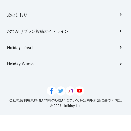
旅のしおり
おでかけプラン投稿ガイドライン
Holiday Travel
Holiday Studio
会社概要
利用規約
個人情報の取扱いについて
特定商取引法に基づく表記
© 2026 Holiday Inc.