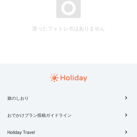
送ったフォトレポはありません
旅のしおり
おでかけプラン投稿ガイドライン
Holiday Travel