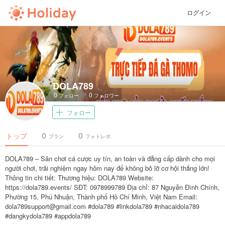
ログイン
DOLA789
0
0
フォロー
フォロワー
フォロー
0
0
トップ
プラン
フォトレポ
DOLA789 – Sân chơi cá cược uy tín, an toàn và đẳng cấp dành cho mọi
người chơi, trải nghiệm ngay hôm nay để không bỏ lỡ cơ hội thắng lớn!
Thông tin chi tiết: Thương hiệu: DOLA789 Website:
https://dola789.events/ SĐT: 0978999789 Địa chỉ: 87 Nguyễn Đình Chính,
Phường 15, Phú Nhuận, Thành phố Hồ Chí Minh, Việt Nam Email:
dola789support@gmail.com #dola789 #linkdola789 #nhacaidola789
#dangkydola789 #appdola789