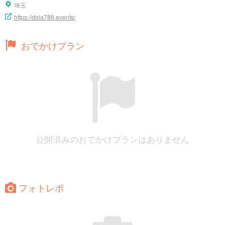
埼玉
https://dola789.events/
おでかけプラン
公開済みのおでかけプランはありません
フォトレポ