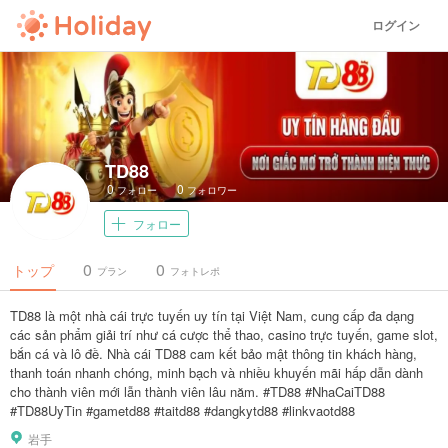
ログイン
TD88
0
0
フォロー
フォロワー
フォロー
0
0
トップ
プラン
フォトレポ
TD88 là một nhà cái trực tuyến uy tín tại Việt Nam, cung cấp đa dạng
các sản phẩm giải trí như cá cược thể thao, casino trực tuyến, game slot,
bắn cá và lô đề. Nhà cái TD88 cam kết bảo mật thông tin khách hàng,
thanh toán nhanh chóng, minh bạch và nhiều khuyến mãi hấp dẫn dành
cho thành viên mới lẫn thành viên lâu năm. #TD88 #NhaCaiTD88
#TD88UyTin #gametd88 #taitd88 #dangkytd88 #linkvaotd88
岩手