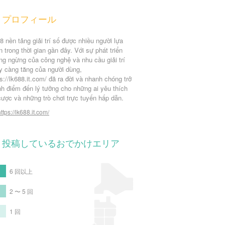
プロフィール
8 nền tảng giải trí số được nhiều người lựa
 trong thời gian gần đây. Với sự phát triển
ng ngừng của công nghệ và nhu cầu giải trí
y càng tăng của người dùng,
s://lk688.it.com/ đã ra đời và nhanh chóng trở
nh điểm đến lý tưởng cho những ai yêu thích
cược và những trò chơi trực tuyến hấp dẫn.
ttps://lk688.it.com/
投稿しているおでかけエリア
6 回以上
2 〜 5 回
1 回