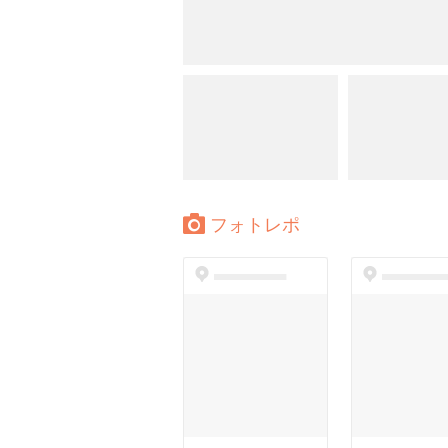
フォトレポ
dummyspot
dummyspo