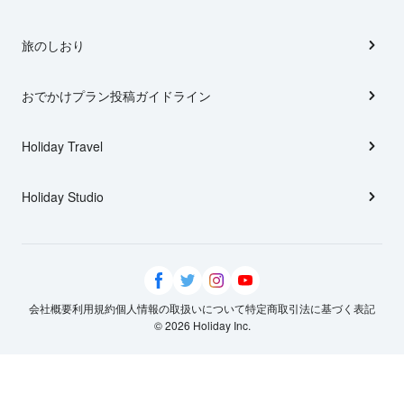
旅のしおり
おでかけプラン投稿ガイドライン
Holiday Travel
Holiday Studio
会社概要
利用規約
個人情報の取扱いについて
特定商取引法に基づく表記
© 2026 Holiday Inc.