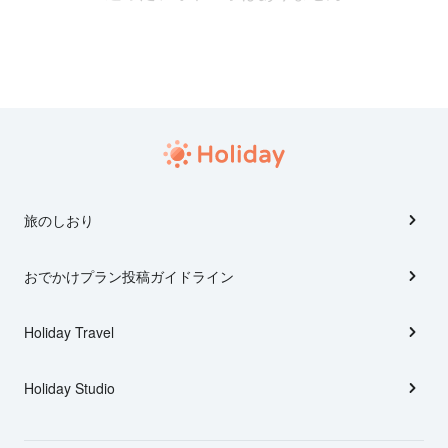
旅のしおり
おでかけプラン投稿ガイドライン
Holiday Travel
Holiday Studio