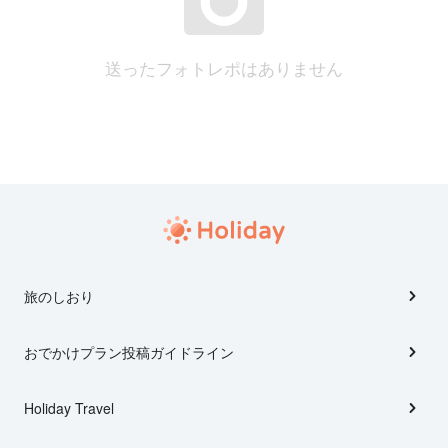
送ったフォトレポはありません
旅のしおり
おでかけプラン投稿ガイドライン
Holiday Travel