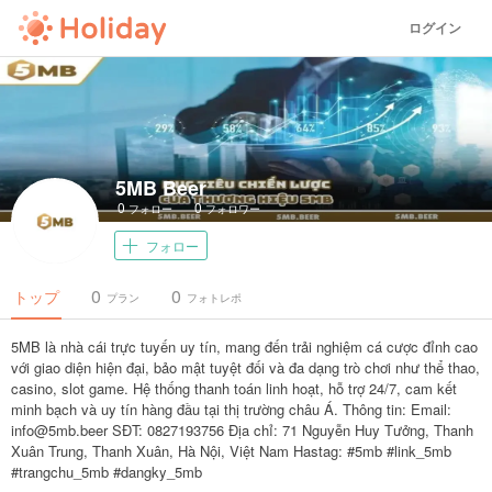
ログイン
5MB Beer
0
0
フォロー
フォロワー
フォロー
0
0
トップ
プラン
フォトレポ
5MB là nhà cái trực tuyến uy tín, mang đến trải nghiệm cá cược đỉnh cao
với giao diện hiện đại, bảo mật tuyệt đối và đa dạng trò chơi như thể thao,
casino, slot game. Hệ thống thanh toán linh hoạt, hỗ trợ 24/7, cam kết
minh bạch và uy tín hàng đầu tại thị trường châu Á. Thông tin: Email:
info@5mb.beer SĐT: 0827193756 Địa chỉ: 71 Nguyễn Huy Tưởng, Thanh
Xuân Trung, Thanh Xuân, Hà Nội, Việt Nam Hastag: #5mb #link_5mb
#trangchu_5mb #dangky_5mb