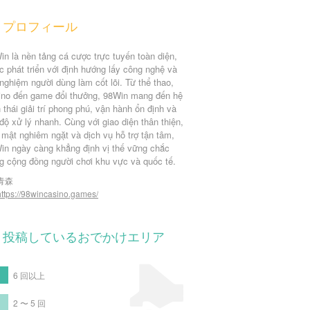
プロフィール
in là nền tảng cá cược trực tuyến toàn diện,
c phát triển với định hướng lấy công nghệ và
 nghiệm người dùng làm cốt lõi. Từ thể thao,
ino đến game đổi thưởng, 98Win mang đến hệ
 thái giải trí phong phú, vận hành ổn định và
 độ xử lý nhanh. Cùng với giao diện thân thiện,
 mật nghiêm ngặt và dịch vụ hỗ trợ tận tâm,
in ngày càng khẳng định vị thế vững chắc
ng cộng đồng người chơi khu vực và quốc tế.
青森
https://98wincasino.games/
投稿しているおでかけエリア
6 回以上
2 〜 5 回