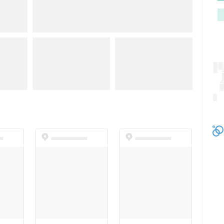
t
dummyspot
dummyspot