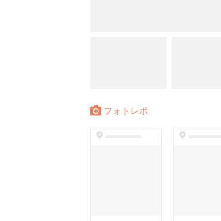
フォトレポ
dummyspot
dummyspo