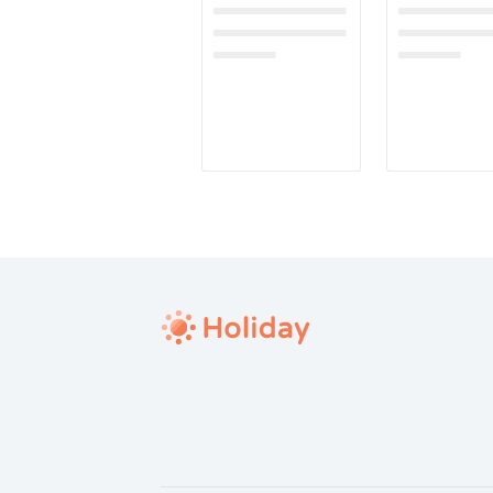
dummymessagefor
dummymessa
photoreportplac
photorepor
eholder
eholder