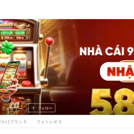
0
フォロワー
フォロー
でかけ
プラン
0
フォトレポ
0