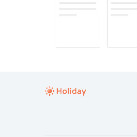
dummymessagefor
dummymessa
photoreportplac
photorepor
eholder
eholder