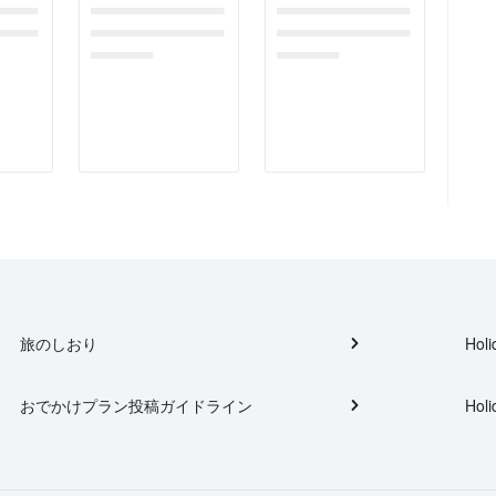
gefor
dummymessagefor
dummymessagefor
tplac
photoreportplac
photoreportplac
eholder
eholder
旅のしおり
Holi
おでかけプラン投稿ガイドライン
Holi