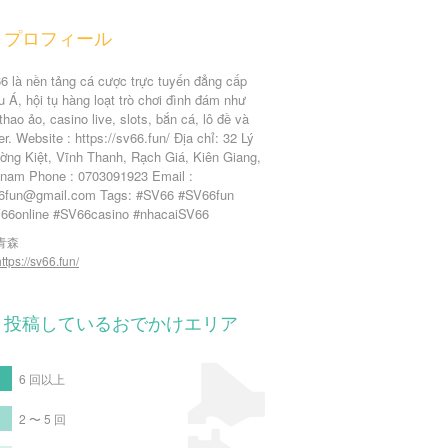
プロフィール
6 là nền tảng cá cược trực tuyến đẳng cấp
u Á, hội tụ hàng loạt trò chơi đình đám như
thao ảo, casino live, slots, bắn cá, lô đề và
r. Website : https://sv66.fun/ Địa chỉ: 32 Lý
ờng Kiệt, Vĩnh Thanh, Rạch Giá, Kiên Giang,
tnam Phone : 0703091923 Email :
6fun@gmail.com Tags: #SV66 #SV66fun
66online #SV66casino #nhacaiSV66
青森
ttps://sv66.fun/
投稿しているおでかけエリア
6 回以上
2 〜 5 回