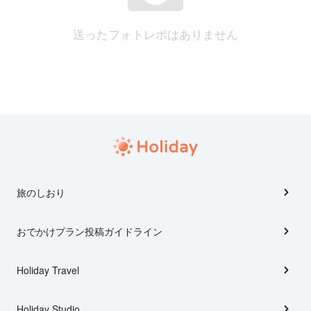
送ったフォトレポはありません
旅のしおり
おでかけプラン投稿ガイドライン
Holiday Travel
Holiday Studio