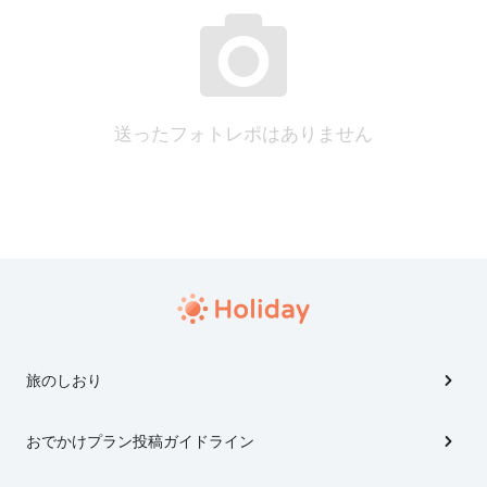
送ったフォトレポはありません
旅のしおり
おでかけプラン投稿ガイドライン