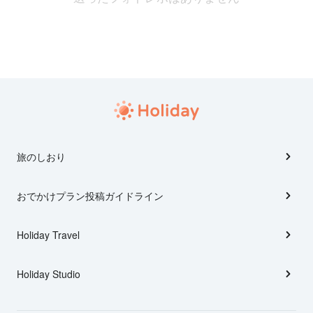
旅のしおり
おでかけプラン投稿ガイドライン
Holiday Travel
Holiday Studio