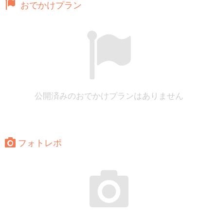
おでかけプラン
公開済みのおでかけプランはありません
フォトレポ