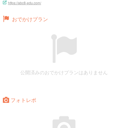
https://abc8-edu.com/
おでかけプラン
公開済みのおでかけプランはありません
フォトレポ