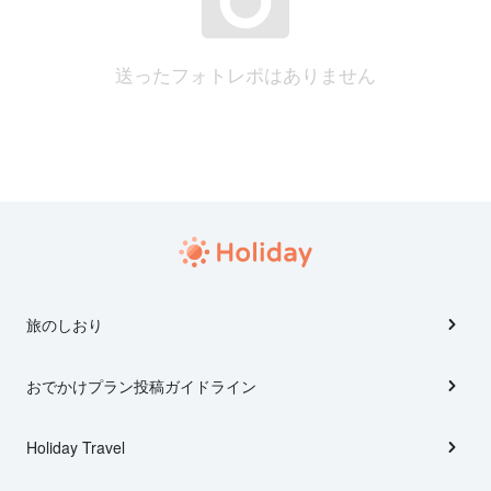
送ったフォトレポはありません
旅のしおり
おでかけプラン投稿ガイドライン
Holiday Travel