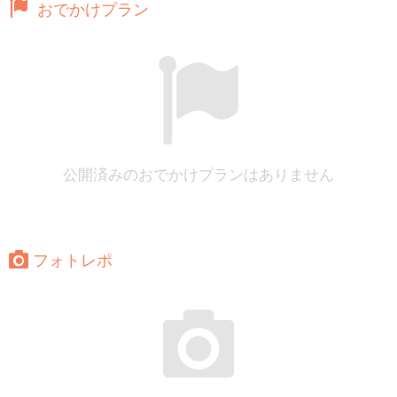
おでかけプラン
公開済みのおでかけプランはありません
フォトレポ