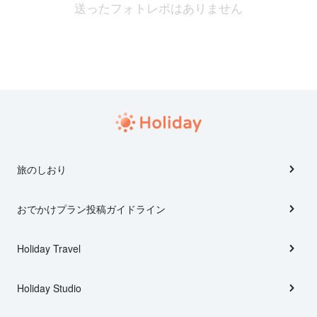
送ったフォトレポはありません
旅のしおり
おでかけプラン投稿ガイドライン
Holiday Travel
Holiday Studio