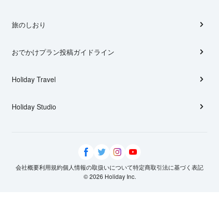
旅のしおり
おでかけプラン投稿ガイドライン
Holiday Travel
Holiday Studio
会社概要
利用規約
個人情報の取扱いについて
特定商取引法に基づく表記
© 2026 Holiday Inc.