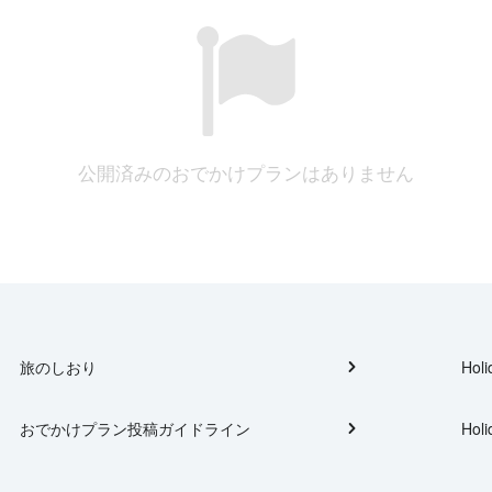
公開済みのおでかけプランはありません
旅のしおり
Holi
おでかけプラン投稿ガイドライン
Holi