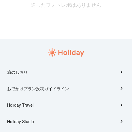
送ったフォトレポはありません
旅のしおり
おでかけプラン投稿ガイドライン
Holiday Travel
Holiday Studio