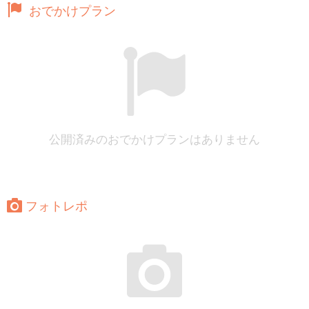
おでかけプラン
公開済みのおでかけプランはありません
フォトレポ