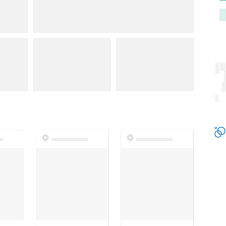
t
dummyspot
dummyspot