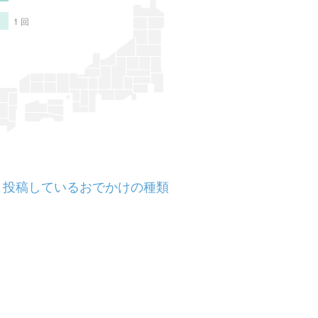
1 回
投稿しているおでかけの種類