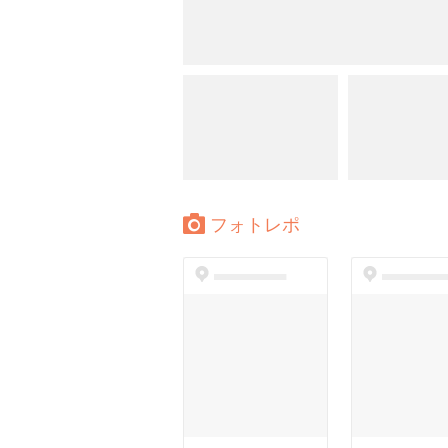
フォトレポ
dummyspot
dummyspo