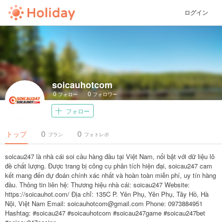
ログイン
soicauhotcom
0
0
フォロー
フォロワー
フォロー
0
0
トップ
プラン
フォトレポ
soicau247 là nhà cái soi cầu hàng đầu tại Việt Nam, nổi bật với dữ liệu lô
đề chất lượng. Được trang bị công cụ phân tích hiện đại, soicau247 cam
kết mang đến dự đoán chính xác nhất và hoàn toàn miễn phí, uy tín hàng
đầu. Thông tin liên hệ: Thương hiệu nhà cái: soicau247 Website:
https://soicauhot.com/ Địa chỉ: 135C P. Yên Phụ, Yên Phụ, Tây Hồ, Hà
Nội, Việt Nam Email: soicauhotcom@gmail.com Phone: 0973884951
Hashtag: #soicau247 #soicauhotcom #soicau247game #soicau247bet