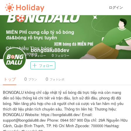
ログイン
bongdalu88dev
0
0
フォロー
フォロワー
フォロー
0
0
トップ
プラン
フォトレポ
BONGDALU không chỉ cập nhật tỷ số bóng đá trực tiếp mà còn mang
đến số liệu thống kê chi tiết về trận đấu, lịch sử đối đầu, phong độ đội
bóng. Nền tảng phù hợp cho cả người chơi cá cược và fan hâm mộ yêu
thích dữ liệu phân tích chuyên sâu. Thông tin liên hệ: Thương hiệu:
BONGDALU Website: https://bongdalu88.dev/ Email:
support@bongdalu88.dev Phone: 0944 557 900 Địa chỉ: 29A Nguyễn Hữu
Cảnh, Quận Bình Thạnh, TP. Hồ Chí Minh Zipcode: 700000 Hashtag: