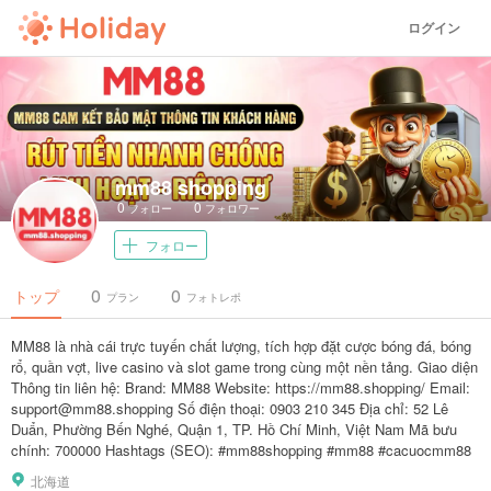
ログイン
mm88 shopping
0
0
フォロー
フォロワー
フォロー
0
0
トップ
プラン
フォトレポ
MM88 là nhà cái trực tuyến chất lượng, tích hợp đặt cược bóng đá, bóng
rổ, quần vợt, live casino và slot game trong cùng một nền tảng. Giao diện
Thông tin liên hệ: Brand: MM88 Website: https://mm88.shopping/ Email:
support@mm88.shopping Số điện thoại: 0903 210 345 Địa chỉ: 52 Lê
Duẩn, Phường Bến Nghé, Quận 1, TP. Hồ Chí Minh, Việt Nam Mã bưu
chính: 700000 Hashtags (SEO): #mm88shopping #mm88 #cacuocmm88
北海道