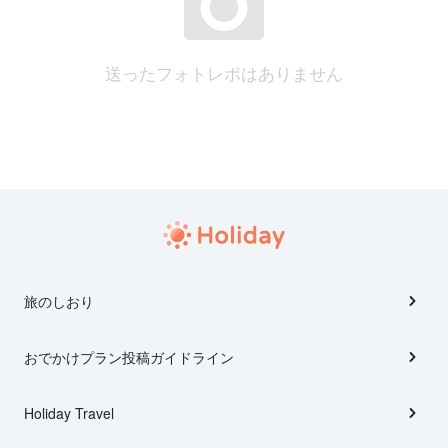
送ったフォトレポはありません
旅のしおり
おでかけプラン投稿ガイドライン
Holiday Travel