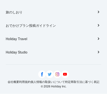
旅のしおり
おでかけプラン投稿ガイドライン
Holiday Travel
Holiday Studio
会社概要
利用規約
個人情報の取扱いについて
特定商取引法に基づく表記
© 2026 Holiday Inc.