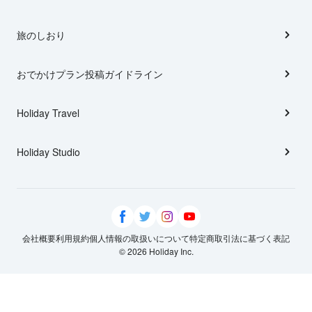
旅のしおり
おでかけプラン投稿ガイドライン
Holiday Travel
Holiday Studio
会社概要
利用規約
個人情報の取扱いについて
特定商取引法に基づく表記
© 2026 Holiday Inc.