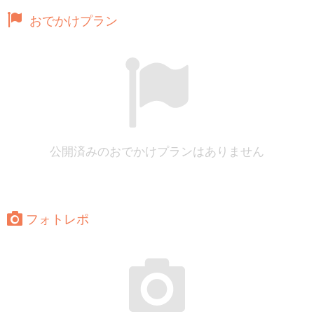
おでかけプラン
公開済みのおでかけプランはありません
フォトレポ