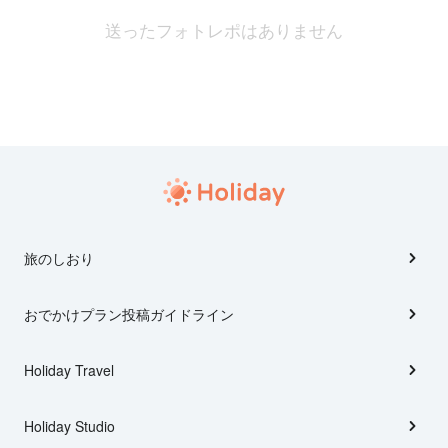
送ったフォトレポはありません
旅のしおり
おでかけプラン投稿ガイドライン
Holiday Travel
Holiday Studio