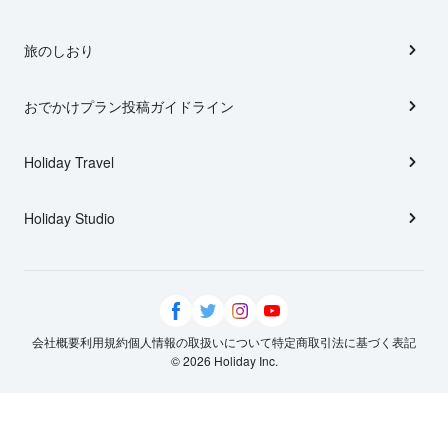
旅のしおり
おでかけプラン投稿ガイドライン
Holiday Travel
Holiday Studio
会社概要
利用規約
個人情報の取扱いについて
特定商取引法に基づく表記
© 2026 Holiday Inc.