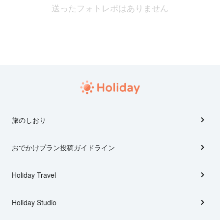
送ったフォトレポはありません
旅のしおり
おでかけプラン投稿ガイドライン
Holiday Travel
Holiday Studio