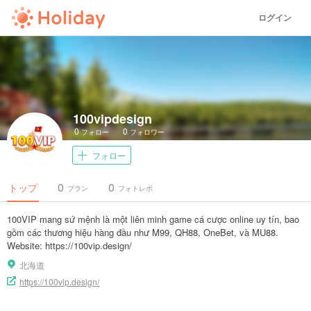
ログイン
100vipdesign
0
0
フォロー
フォロワー
フォロー
0
0
トップ
プラン
フォトレポ
100VIP mang sứ mệnh là một liên minh game cá cược online uy tín, bao
gồm các thương hiệu hàng đầu như M99, QH88, OneBet, và MU88.
Website: https://100vip.design/
北海道
https://100vip.design/