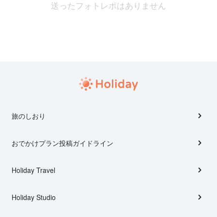
送ったフォトレポはありません
旅のしおり
おでかけプラン投稿ガイドライン
Holiday Travel
Holiday Studio