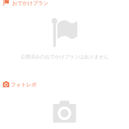
おでかけプラン
公開済みのおでかけプランはありません
フォトレポ