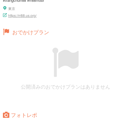
#trangchurr88 #rr88mobi
東京
https://rr88.us.org/
おでかけプラン
公開済みのおでかけプランはありません
フォトレポ