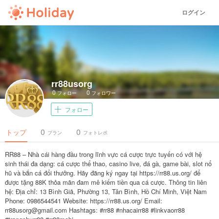
ログイン
rr88usorg
0
0
フォロー
フォロワー
フォロー
0
0
トップ
プラン
フォトレポ
RR88 – Nhà cái hàng đầu trong lĩnh vực cá cược trực tuyến có với hệ
sinh thái đa dạng: cá cược thể thao, casino live, đá gà, game bài, slot nổ
hũ và bắn cá đổi thưởng. Hãy đăng ký ngay tại https://rr88.us.org/ để
được tặng 88K thỏa mãn đam mê kiếm tiền qua cá cược. Thông tin liên
hệ: Địa chỉ: 13 Bình Giã, Phường 13, Tân Bình, Hồ Chí Minh, Việt Nam
Phone: 0986544541 Website: https://rr88.us.org/ Email:
rr88usorg@gmail.com Hashtags: #rr88 #nhacairr88 #linkvaorr88