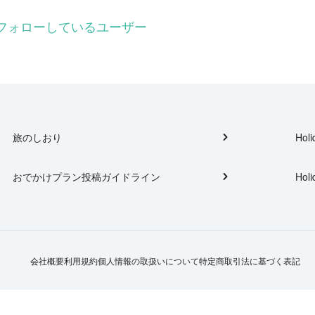
cさんがフォローしているユーザー
旅のしおり
Holi
おでかけプラン投稿ガイドライン
Holi
会社概要
利用規約
個人情報の取扱いについて
特定商取引法に基づく表記