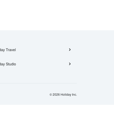
day Travel
day Studio
© 2026 Holiday Inc.