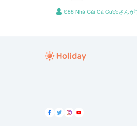
S88 Nhà Cái Cá Cượ