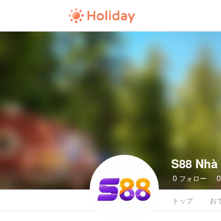
S88 Nhà
0
フォロー
トップ
お