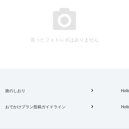
送ったフォトレポはありません
旅のしおり
Holi
おでかけプラン投稿ガイドライン
Holi